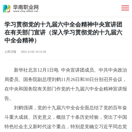
学习贯彻党的十九届六中全会精神中央宣讲团
在有关部门宣讲（深入学习贯彻党的十九届六
中全会精神）
人民日报 2021-12-02 14:13:18
新华社北京12月1日电 中央宣讲团成员、中共中央政治
局委员、国务院副总理刘鹤11月26日和30日分别召开会议，
在中央和国务院有关部门作党的十九届六中全会精神宣讲报
告。
刘鹤强调，党的十九届六中全会全面总结了党的百年奋
斗重大成就、历史意义，概括了十条历史经验，突出了中国
特色社会主义新时代这个重点，特别是党确立习近平同志党