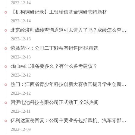
2022-12-14
【机构调研记录】工银瑞信基金调研志特新材
2022-12-14
北京经济师成绩查询通道可以进入了吗？成绩怎么查询？
2022-12-13
紫鑫药业：公司二丁颗粒有销售|环球精选
2022-12-13
cfa level 1准备要多久？有什么备考建议？
2022-12-12
热门：江西省青少年科技创新大赛收官提升学生创新实践能力
2022-12-12
因湃电池科技有限公司正式动工 全球热闻
2022-12-11
亿利达董秘回复：公司主要业务包括风机、汽车零部件、新材料三大板块 每日资讯
2022-12-09