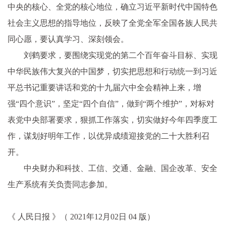
中央的核心、全党的核心地位，确立习近平新时代中国特色
社会主义思想的指导地位，反映了全党全军全国各族人民共
同心愿，要认真学习、深刻领会。
刘鹤要求，要围绕实现党的第二个百年奋斗目标、实现
中华民族伟大复兴的中国梦，切实把思想和行动统一到习近
平总书记重要讲话和党的十九届六中全会精神上来，增
强“四个意识”，坚定“四个自信”，做到“两个维护”，对标对
表党中央部署要求，狠抓工作落实，切实做好今年四季度工
作，谋划好明年工作，以优异成绩迎接党的二十大胜利召
开。
中央财办和科技、工信、交通、金融、国企改革、安全
生产系统有关负责同志参加。
《 人民日报 》（ 2021年12月02日 04 版）