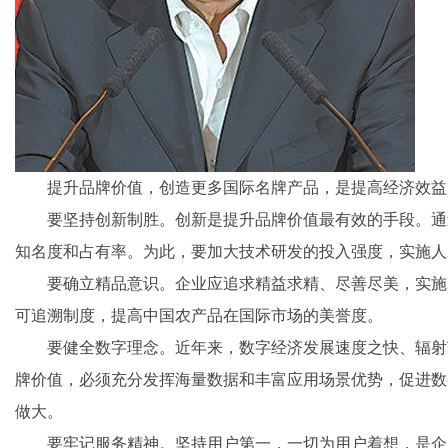
提升品牌价值，创造更多国际名牌产品，是提高经济效益
要坚持创新制胜。创新是提升品牌价值最有效的手段。通
知名度和占有率。为此，要加大技术研发的投入强度，实施人
要确立精品意识。企业应追求精益求精、尽善尽美，实施
可追溯制度，提高中国农产品在国际市场的美誉度。
要健全数字理念。近年来，数字经济发展速度之快、辐射
牌价值，必须充分发挥海量数据和丰富应用场景优势，促进数
做大。
要牢记服务精神。坚持用户第一，一切为用户着想，是企