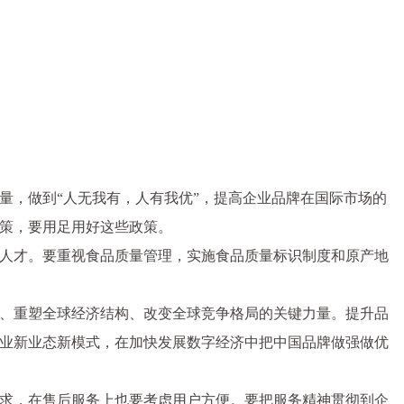
量，做到“人无我有，人有我优”，提高企业品牌在国际市场的
策，要用足用好这些政策。
人才。要重视食品质量管理，实施食品质量标识制度和原产地
、重塑全球经济结构、改变全球竞争格局的关键力量。提升品
业新业态新模式，在加快发展数字经济中把中国品牌做强做优
求，在售后服务上也要考虑用户方便。要把服务精神贯彻到企