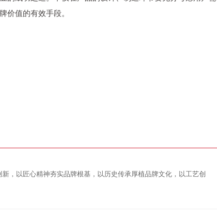
牌价值的有效手段。
创新，以匠心精神夯实品牌根基，以历史传承厚植品牌文化，以工艺创