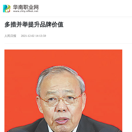
多措并举提升品牌价值
人民日报 2021-12-02 14:13:59