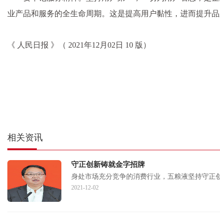
业产品和服务的全生命周期。这是提高用户黏性，进而提升品
《 人民日报 》（ 2021年12月02日 10 版）
相关资讯
守正创新铸就金字招牌
身处市场充分竞争的消费行业，五粮液坚持守正
2021-12-02