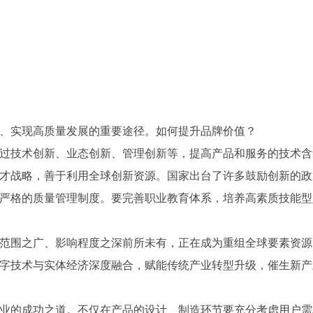
、实现高质量发展的重要途径。如何提升品牌价值？
过技术创新、业态创新、管理创新等，提高产品和服务的技术含
才战略，善于利用全球创新资源。国家出台了许多鼓励创新的政
严格的质量管理制度。要完善职业教育体系，培养高素质技能型
范围之广、影响程度之深前所未有，正在成为重组全球要素资源
字技术与实体经济深度融合，赋能传统产业转型升级，催生新产
业的成功之道。不仅在产品的设计、制造环节要充分考虑用户需